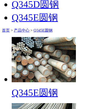
Q345D圆钢
Q345E圆钢
首页
>
产品中心
>
Q345E圆钢
Q345E圆钢