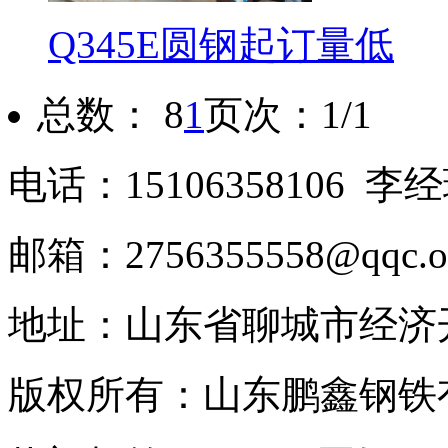
Q345E圆钢起订量低
总数： 8
1
页次：1/1
电话：15106358106 李经
邮箱：2756355558@qqc.
地址：山东省聊城市经济
版权所有：山东鹏鑫钢