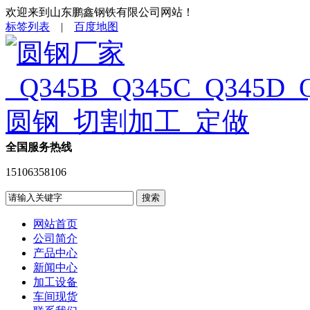
欢迎来到山东鹏鑫钢铁有限公司网站！
标签列表
|
百度地图
全国服务热线
15106358106
网站首页
公司简介
产品中心
新闻中心
加工设备
车间现货