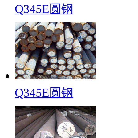
Q345E圆钢
Q345E圆钢