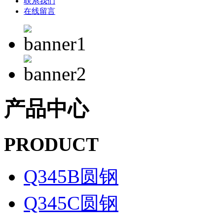
联系我们
在线留言
产品中心
PRODUCT
Q345B圆钢
Q345C圆钢