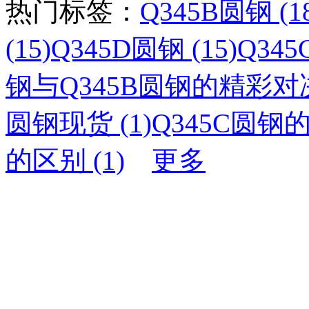
热门标签：
Q345B圆钢 (1
(15)
Q345D圆钢 (15)
Q34
钢与Q345B圆钢的精彩对决 
圆钢现货 (1)
Q345C圆钢的
的区别 (1)
更多